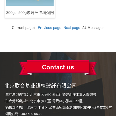
300g、500g玻璃纤维增强网
Current page1
Previous page
Next page
24 Messages
Contact us
北京联合基业锚栓玻纤有限公司
(生产总部)地址：北京市 大兴区 西红门镇建新庄工业大院58号
(生产分部)地址：北京市 大兴区 青云店小张本工业区
(销售部)地址：北京市 丰台区 公益西桥城南嘉园益明园5单元2号楼203室
销售热线：400-600-9638