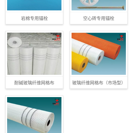
岩棉专用锚栓
空心砖专用锚栓
耐碱玻璃纤维网格布
玻璃纤维网格布（市场型）