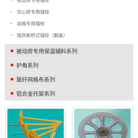
空心砖专用锚栓
岩棉专用锚栓
阻热断桥式锚栓（翻盖）
被动房专用保温辅料系列
护角系列
玻纤网格布系列
铝合金托架系列