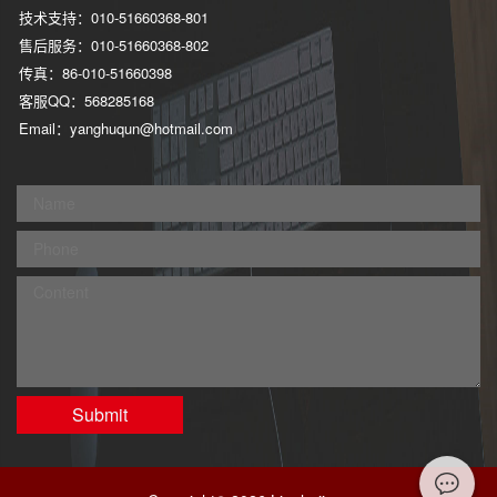
技术支持：010-51660368-801
售后服务：010-51660368-802
传真：86-010-51660398
客服QQ：568285168
Email：yanghuqun@hotmail.com